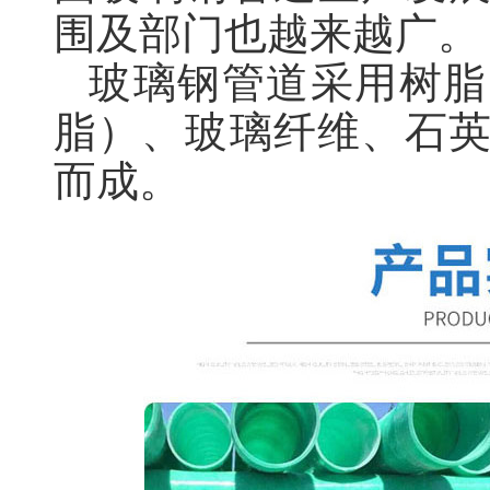
围及部门也越来越广。
玻璃钢管道采用树脂
脂）、玻璃纤维、石
而成。