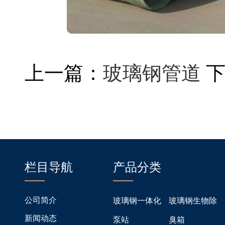
上一篇：
玻璃钢管道
栏目导航
产品分类
公司简介
玻璃钢一体化
玻璃钢生物除
新闻动态
泵站
臭箱