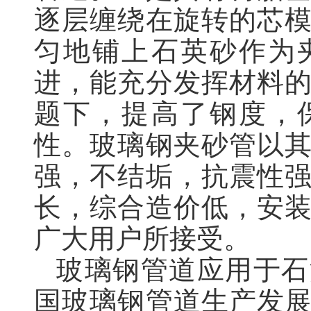
逐层缠绕在旋转的芯
匀地铺上石英砂作为
进，能充分发挥材料
题下，提高了钢度，
性。玻璃钢夹砂管以
强，不结垢，抗震性
长，综合造价低，安
广大用户所接受。
玻璃钢管道应用于石
国玻璃钢管道生产发