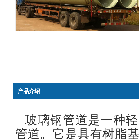
产品介绍
玻璃钢管道是一种轻
管道。它是具有树脂