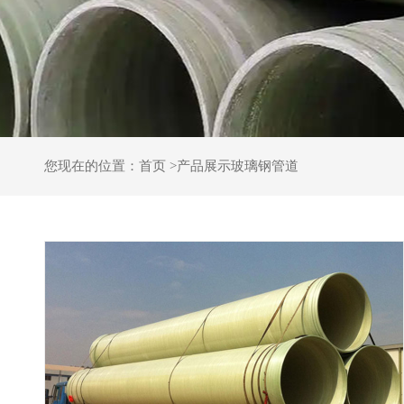
您现在的位置：
首页 >
产品展示
玻璃钢管道