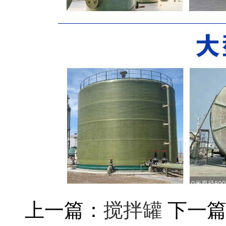
上一篇：
搅拌罐
下一