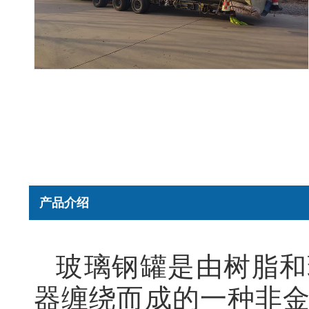
产品介绍
玻璃钢罐是由树脂和
器缠绕而成的一种非