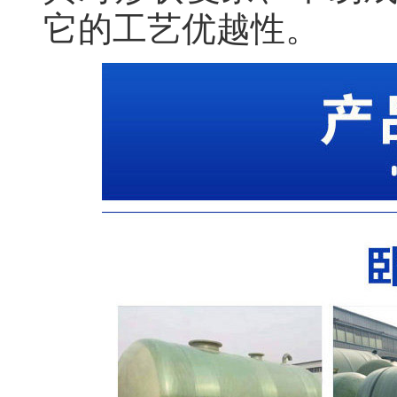
它的工艺优越性。