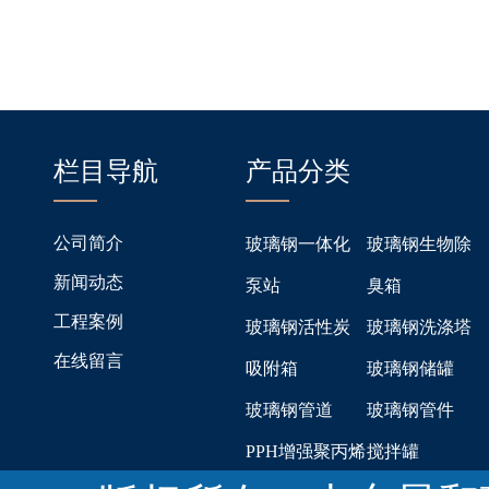
栏目导航
产品分类
公司简介
玻璃钢一体化
玻璃钢生物除
新闻动态
泵站
臭箱
工程案例
玻璃钢活性炭
玻璃钢洗涤塔
在线留言
吸附箱
玻璃钢储罐
玻璃钢管道
玻璃钢管件
PPH增强聚丙烯
搅拌罐