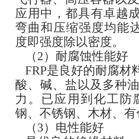
应用中，都具有卓越成
弯曲和压缩强度均能达到
度即强度除以密度。
（2）耐腐蚀性能好
FRP是良好的耐腐
酸、碱、盐以及多种
力。已应用到化工防
钢、不锈钢、木材、有
（3）电性能好