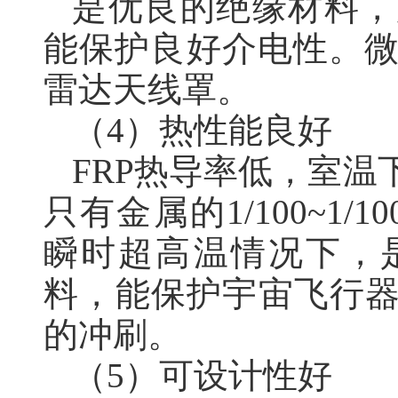
是优良的绝缘材料，
能保护良好介电性。
雷达天线罩。
（4）热性能良好
FRP热导率低，室温下为1
只有金属的1/100~1
瞬时超高温情况下，
料，能保护宇宙飞行器
的冲刷。
（5）可设计性好