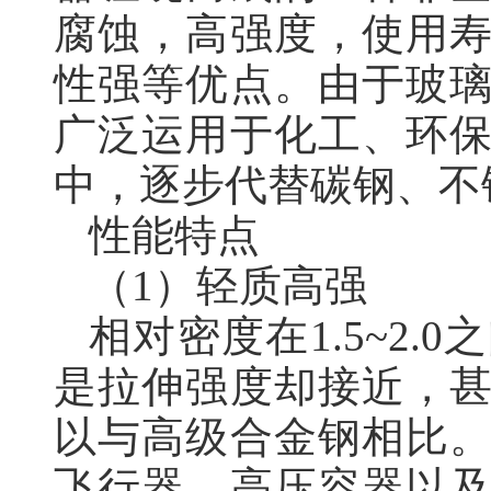
腐蚀，高强度，使用
性强等优点。由于玻
广泛运用于化工、环
中，逐步代替碳钢、不
性能特点
（1）轻质高强
相对密度在1.5~2.0
是拉伸强度却接近，
以与高级合金钢相比
飞行器、高压容器以