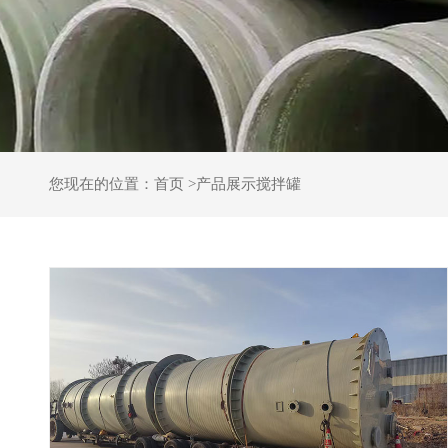
您现在的位置：
首页 >
产品展示
搅拌罐