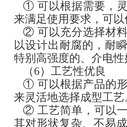
① 可以根据需要，
来满足使用要求，可以
② 可以充分选择材
以设计出耐腐的，耐
特别高强度的、介电性
（6）工艺性优良
① 可以根据产品的
来灵活地选择成型工艺
② 工艺简单，可以
其对形状复杂、不易